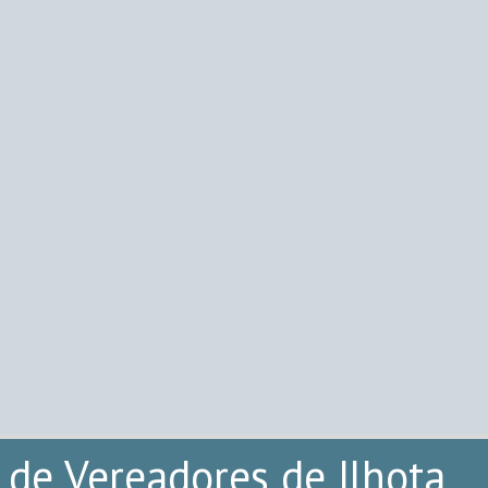
de Vereadores de Ilhota