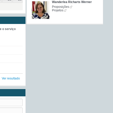
Wanderlea Richarts Werner
Proposições
Projetos
e o serviço
Ver resultado