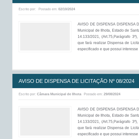
Escrito por:
Postado em:
02/10/2024
AVISO DE DISPENSA DISPENSA DE
Municipal de Ilhota, Estado de Sant
14.133/2021, (Art.75,Parágrafo 3º)
que fará realizar Dispensa de Licit
especificado e que possui interesse 
AVISO DE DISPENSA DE LICITAÇÃO Nº 08/2024
Escrito por:
Câmara Municipal de Ilhota
Postado em:
29/08/2024
AVISO DE DISPENSA DISPENSA DE
Municipal de Ilhota, Estado de Sant
14.133/2021, (Art.75,Parágrafo 3º)
que fará realizar Dispensa de Licit
especificado e que possui interesse 