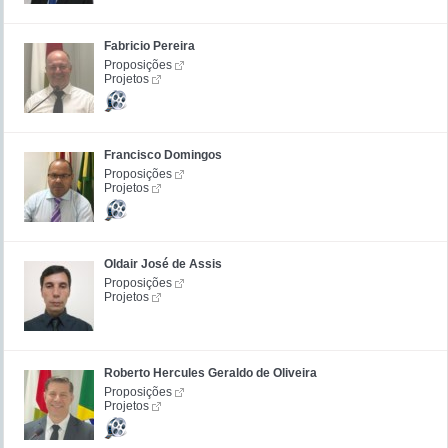
Fabricio Pereira
Proposições
Projetos
Francisco Domingos
Proposições
Projetos
Oldair José de Assis
Proposições
Projetos
Roberto Hercules Geraldo de Oliveira
Proposições
Projetos