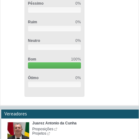
Péssimo
0%
Ruim
0%
Neutro
0%
Bom
100%
Ótimo
0%
Vereadores
Juarez Antonio da Cunha
Proposições
Projetos