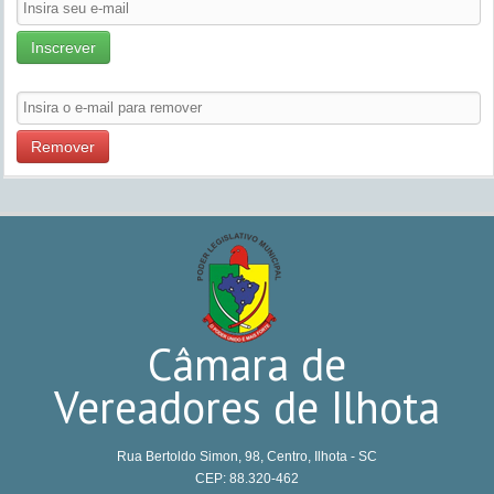
Inscrever
Remover
Câmara de
Vereadores de Ilhota
Rua Bertoldo Simon, 98, Centro, Ilhota - SC
CEP: 88.320-462