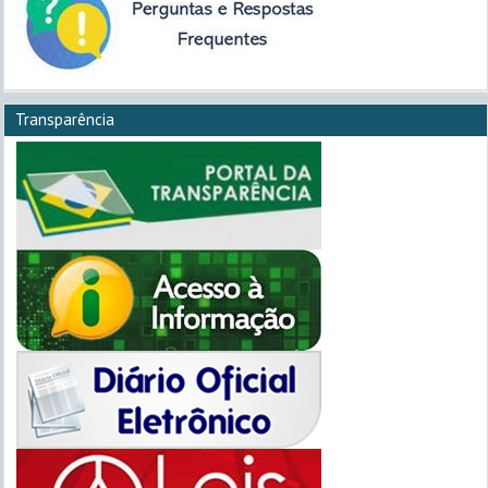
Transparência