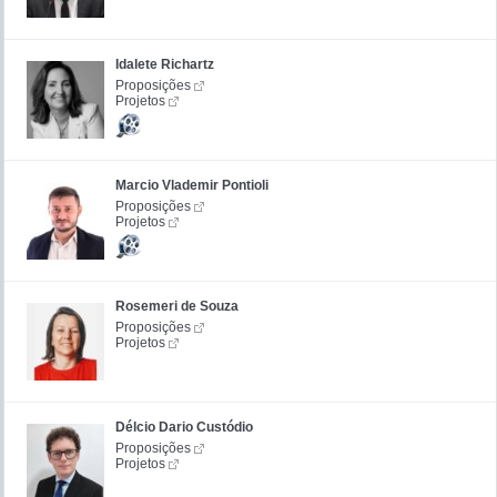
Idalete Richartz
Proposições
Projetos
Marcio Vlademir Pontioli
Proposições
Projetos
Rosemeri de Souza
Proposições
Projetos
Délcio Dario Custódio
Proposições
Projetos