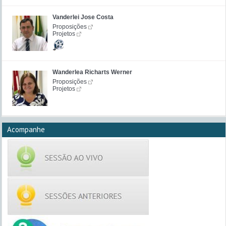
Vanderlei Jose Costa
Proposições
Projetos
Wanderlea Richarts Werner
Proposições
Projetos
Acompanhe