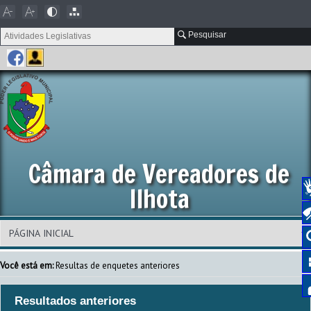
Pesquisar
Câmara de Vereadores de
Ilhota
Você está em:
Resultas de enquetes anteriores
Resultados anteriores