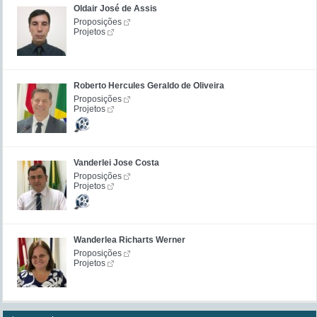
Oldair José de Assis
Proposições
Projetos
Roberto Hercules Geraldo de Oliveira
Proposições
Projetos
Vanderlei Jose Costa
Proposições
Projetos
Wanderlea Richarts Werner
Proposições
Projetos