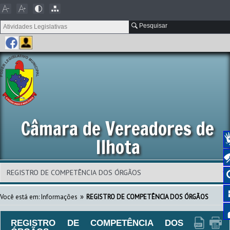
Pesquisar
Câmara de Vereadores de
Ilhota
»
Você está em: Informações
REGISTRO DE COMPETÊNCIA DOS ÓRGÃOS
REGISTRO DE COMPETÊNCIA DOS