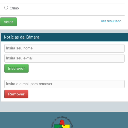
Ótimo
Ver resultado
Votar
Notícias da Câmara
Inscrever
Remover