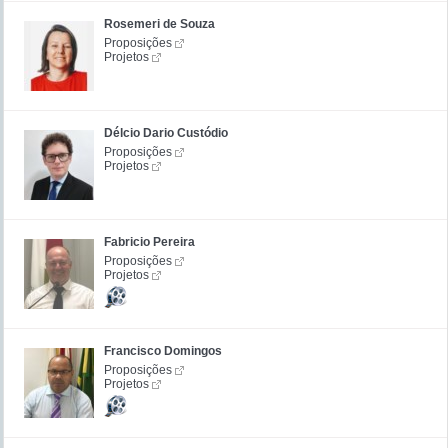
Rosemeri de Souza
Proposições
Projetos
Délcio Dario Custódio
Proposições
Projetos
Fabricio Pereira
Proposições
Projetos
Francisco Domingos
Proposições
Projetos