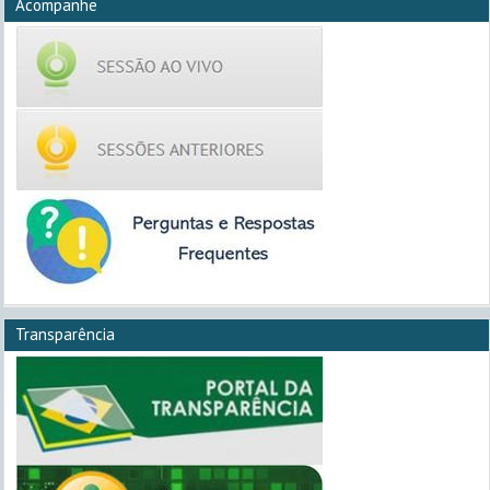
Acompanhe
Transparência