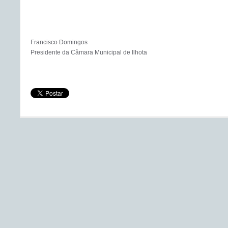
Francisco Domingos
