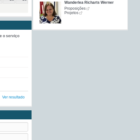
Wanderlea Richarts Werner
Proposições
Projetos
e o serviço
Ver resultado