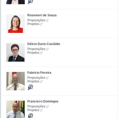
Rosemeri de Souza
Proposições
Projetos
Délcio Dario Custódio
Proposições
Projetos
Fabricio Pereira
Proposições
Projetos
Francisco Domingos
Proposições
Projetos