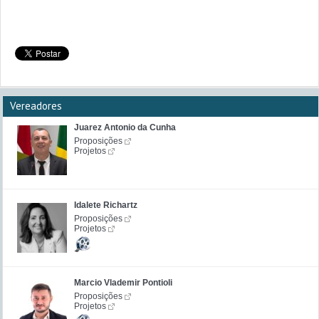
Vereadores
Juarez Antonio da Cunha
Proposições
Projetos
Idalete Richartz
Proposições
Projetos
Marcio Vlademir Pontioli
Proposições
Projetos