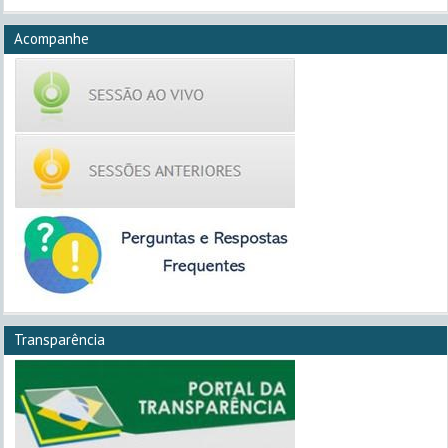
Acompanhe
Transparência