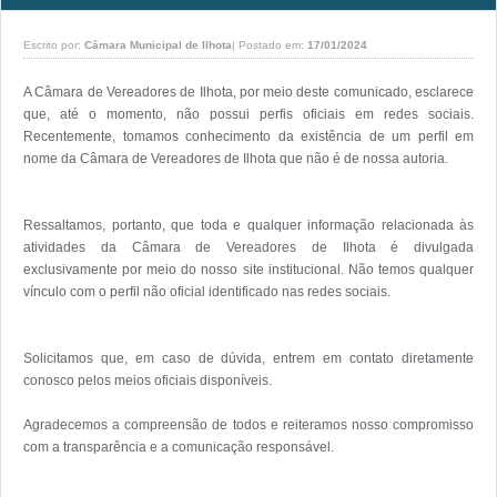
Escrito por:
Câmara Municipal de Ilhota
|
Postado em:
17/01/2024
A Câmara de Vereadores de Ilhota, por meio deste comunicado, esclarece 
que, até o momento, não possui perfis oficiais em redes sociais. 
Recentemente, tomamos conhecimento da existência de um perfil em 
nome da Câmara de Vereadores de Ilhota que não é de nossa autoria. 

Ressaltamos, portanto, que toda e qualquer informação relacionada às 
atividades da Câmara de Vereadores de Ilhota é divulgada 
exclusivamente por meio do nosso site institucional. Não temos qualquer 
vínculo com o perfil não oficial identificado nas redes sociais. 

Solicitamos que, em caso de dúvida, entrem em contato diretamente 
conosco pelos meios oficiais disponíveis. 

Agradecemos a compreensão de todos e reiteramos nosso compromisso 
com a transparência e a comunicação responsável. 
