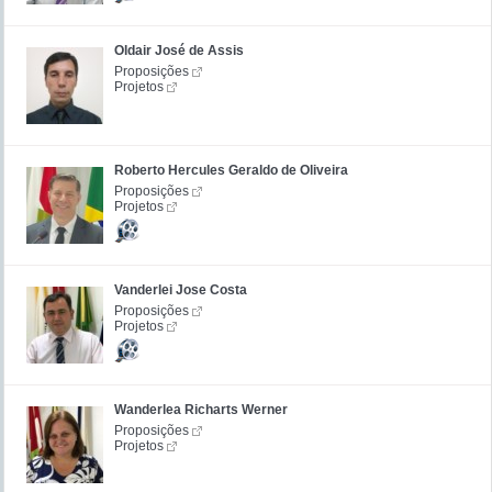
Oldair José de Assis
Proposições
Projetos
Roberto Hercules Geraldo de Oliveira
Proposições
Projetos
Vanderlei Jose Costa
Proposições
Projetos
Wanderlea Richarts Werner
Proposições
Projetos